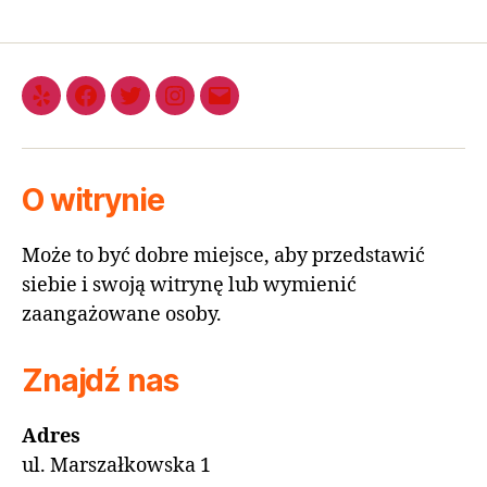
O witrynie
Może to być dobre miejsce, aby przedstawić
siebie i swoją witrynę lub wymienić
zaangażowane osoby.
Znajdź nas
Adres
ul. Marszałkowska 1