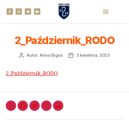
2_Październik_RODO
Autor:
Anna Bigos
3 kwietnia, 2023
2_Październik_RODO