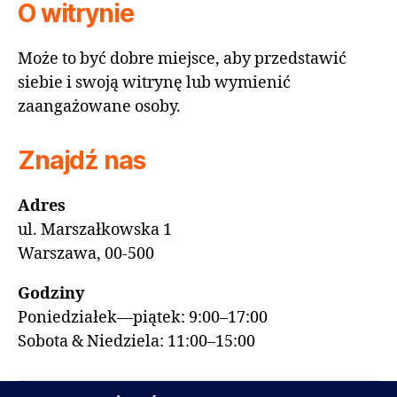
O witrynie
Może to być dobre miejsce, aby przedstawić
siebie i swoją witrynę lub wymienić
zaangażowane osoby.
Znajdź nas
Adres
ul. Marszałkowska 1
Warszawa, 00-500
Godziny
Poniedziałek—piątek: 9:00–17:00
Sobota & Niedziela: 11:00–15:00