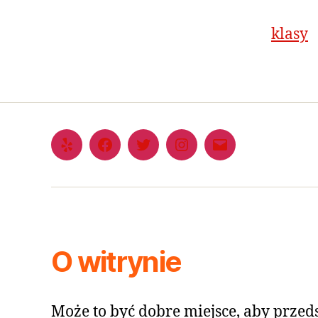
klasy
O witrynie
Może to być dobre miejsce, aby przeds