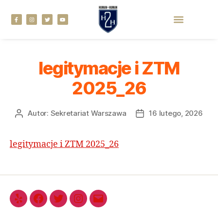
legitymacje i ZTM
2025_26
Autor:
Sekretariat Warszawa
16 lutego, 2026
legitymacje i ZTM 2025_26