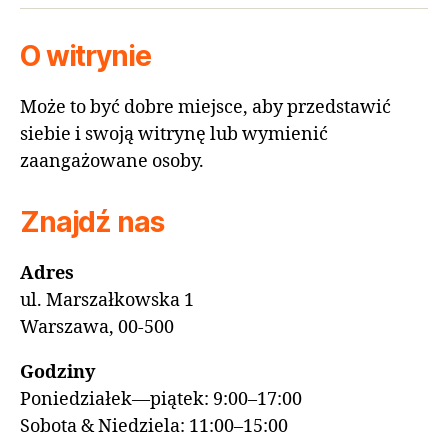
O witrynie
Może to być dobre miejsce, aby przedstawić
siebie i swoją witrynę lub wymienić
zaangażowane osoby.
Znajdź nas
Adres
ul. Marszałkowska 1
Warszawa, 00-500
Godziny
Poniedziałek—piątek: 9:00–17:00
Sobota & Niedziela: 11:00–15:00