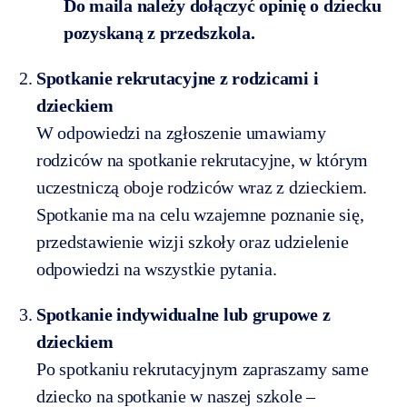
Do maila należy dołączyć opinię o dziecku
pozyskaną z przedszkola.
Spotkanie rekrutacyjne z rodzicami i
dzieckiem
W odpowiedzi na zgłoszenie umawiamy
rodziców na spotkanie rekrutacyjne, w którym
uczestniczą oboje rodziców wraz z dzieckiem.
Spotkanie ma na celu wzajemne poznanie się,
przedstawienie wizji szkoły oraz udzielenie
odpowiedzi na wszystkie pytania.
Spotkanie indywidualne lub grupowe z
dzieckiem
Po spotkaniu rekrutacyjnym zapraszamy same
dziecko na spotkanie w naszej szkole –