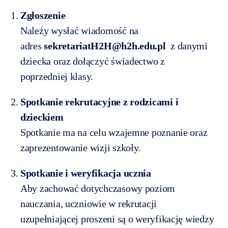
Zgłoszenie
Należy wysłać wiadomość na
adres
sekretariatH2H@h2h.edu.pl
z danymi
dziecka oraz dołączyć świadectwo z
poprzedniej klasy.
Spotkanie rekrutacyjne z rodzicami i
dzieckiem
Spotkanie ma na celu wzajemne poznanie oraz
zaprezentowanie wizji szkoły.
Spotkanie i weryfikacja ucznia
Aby zachować dotychczasowy poziom
nauczania, uczniowie w rekrutacji
uzupełniającej proszeni są o weryfikację wiedzy