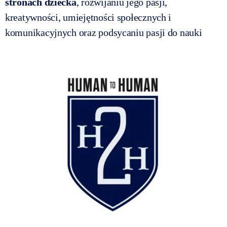
stronach dziecka
, rozwijaniu jego pasji,
kreatywności, umiejętności społecznych i
komunikacyjnych oraz podsycaniu pasji do nauki