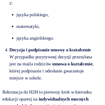
z:
języka polskiego,
matematyki,
języka angielskiego.
Decyzja i podpisanie umowy o kształcenie
W przypadku pozytywnej decyzji przesyłana
jest na maila rodziców
umowa o kształcenie
,
której podpisanie i odesłanie gwarantuje
miejsce w szkole.
Rekrutacja do H2H to pierwszy krok w kierunku
edukacji opartej na
indywidualnych mocnych