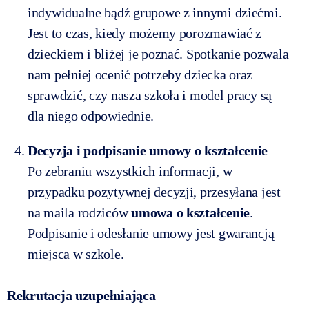
indywidualne bądź grupowe z innymi dziećmi.
Jest to czas, kiedy możemy porozmawiać z
dzieckiem i bliżej je poznać. Spotkanie pozwala
nam pełniej ocenić potrzeby dziecka oraz
sprawdzić, czy nasza szkoła i model pracy są
dla niego odpowiednie.
Decyzja i podpisanie umowy o kształcenie
Po zebraniu wszystkich informacji, w
przypadku pozytywnej decyzji, przesyłana jest
na maila rodziców
umowa o kształcenie
.
Podpisanie i odesłanie umowy jest gwarancją
miejsca w szkole.
Rekrutacja uzupełniająca