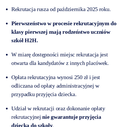
Rekrutacja rusza od października 2025 roku.
Pierwszeństwo w procesie rekrutacyjnym do
klasy pierwszej mają rodzeństwo uczniów
szkół H2H.
W miarę dostępności miejsc rekrutacja jest
otwarta dla kandydatów z innych placówek.
Opłata rekrutacyjna wynosi 250 zł i jest
odliczana od opłaty administracyjnej w
przypadku przyjęcia dziecka.
Udział w rekrutacji oraz dokonanie opłaty
rekrutacyjnej
nie gwarantuje przyjęcia
dziecka do szkoły
.