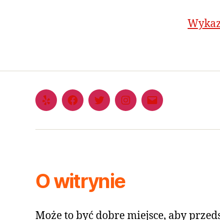
Wykaz
O witrynie
Może to być dobre miejsce, aby przeds