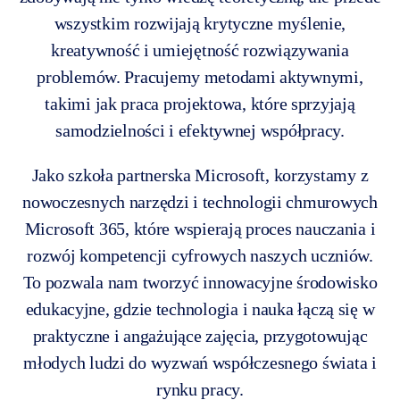
wszystkim rozwijają krytyczne myślenie,
kreatywność i umiejętność rozwiązywania
problemów. Pracujemy metodami aktywnymi,
takimi jak praca projektowa, które sprzyjają
samodzielności i efektywnej współpracy.
Jako szkoła partnerska Microsoft, korzystamy z
nowoczesnych narzędzi i technologii chmurowych
Microsoft 365, które wspierają proces nauczania i
rozwój kompetencji cyfrowych naszych uczniów.
To pozwala nam tworzyć innowacyjne środowisko
edukacyjne, gdzie technologia i nauka łączą się w
praktyczne i angażujące zajęcia, przygotowując
młodych ludzi do wyzwań współczesnego świata i
rynku pracy.