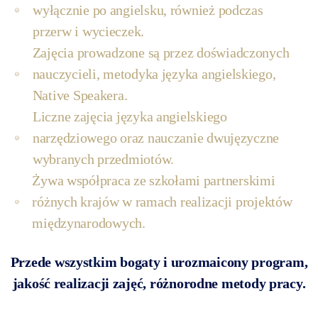
wyłącznie po angielsku, również podczas
przerw i wycieczek.
Zajęcia prowadzone są przez doświadczonych
nauczycieli, metodyka języka angielskiego,
Native Speakera.
Liczne zajęcia języka angielskiego
narzędziowego oraz nauczanie dwujęzyczne
wybranych przedmiotów.
Żywa współpraca ze szkołami partnerskimi
różnych krajów w ramach realizacji projektów
międzynarodowych.
Przede wszystkim bogaty i urozmaicony program,
jakość realizacji zajęć, różnorodne metody pracy.