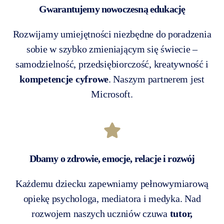
Gwarantujemy nowoczesną edukację
Rozwijamy umiejętności niezbędne do poradzenia
sobie w szybko zmieniającym się świecie –
samodzielność, przedsiębiorczość, kreatywność i
kompetencje cyfrowe
. Naszym partnerem jest
Microsoft.
Dbamy o zdrowie, emocje, relacje i rozwój
Każdemu dziecku zapewniamy pełnowymiarową
opiekę psychologa, mediatora i medyka. Nad
rozwojem naszych uczniów czuwa
tutor,