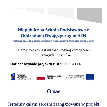
O nas
Jesteśmy całym sercem zaangażowane w projekt