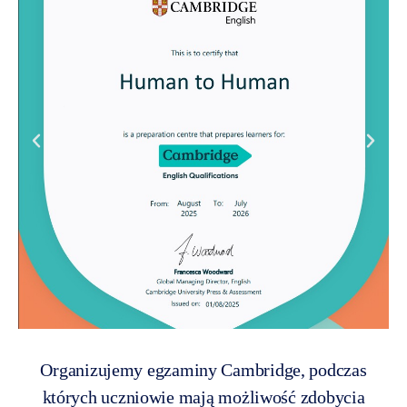
Organizujemy egzaminy Cambridge, podczas
których uczniowie mają możliwość zdobycia