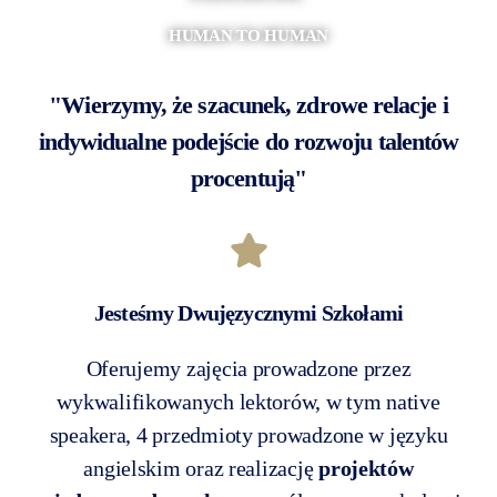
HUMAN TO HUMAN
"Wierzymy, że szacunek, zdrowe relacje i
indywidualne podejście do rozwoju talentów
procentują"
Jesteśmy Dwujęzycznymi Szkołami
Oferujemy zajęcia prowadzone przez
wykwalifikowanych lektorów, w tym native
speakera, 4 przedmioty prowadzone w języku
angielskim oraz realizację
projektów