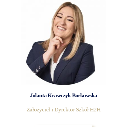
Jolanta Krawczyk Borkowska
Założyciel i Dyrektor Szkół H2H