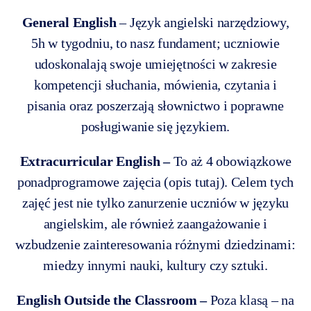
General English
– Język angielski narzędziowy,
5h w tygodniu, to nasz fundament; uczniowie
udoskonalają swoje umiejętności w zakresie
kompetencji słuchania, mówienia, czytania i
pisania oraz poszerzają słownictwo i poprawne
posługiwanie się językiem.
Extracurricular English –
To aż 4 obowiązkowe
ponadprogramowe zajęcia (opis tutaj). Celem tych
zajęć jest nie tylko zanurzenie uczniów w języku
angielskim, ale również zaangażowanie i
wzbudzenie zainteresowania różnymi dziedzinami:
miedzy innymi nauki, kultury czy sztuki.
English Outside the Classroom –
Poza klasą – na