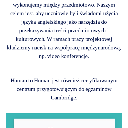
wykonujemy między przedmiotowo. Naszym
celem jest, aby uczniowie byli świadomi użycia
języka angielskiego jako narzędzia do
przekazywania treści przedmiotowych i
kulturowych. W ramach pracy projektowej
kładziemy nacisk na współpracę międzynarodową,
np. video konferencje.
Human to Human jest również certyfikowanym
centrum przygotowującym do egzaminów
Cambridge.