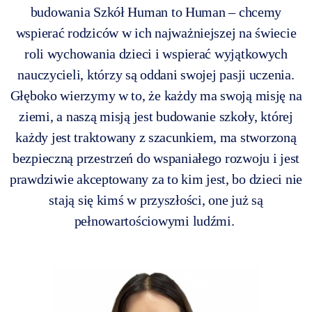
budowania Szkół Human to Human – chcemy
wspierać rodziców w ich najważniejszej na świecie
roli wychowania dzieci i wspierać wyjątkowych
nauczycieli, którzy są oddani swojej pasji uczenia.
Głęboko wierzymy w to, że każdy ma swoją misję na
ziemi, a naszą misją jest budowanie szkoły, której
każdy jest traktowany z szacunkiem, ma stworzoną
bezpieczną przestrzeń do wspaniałego rozwoju i jest
prawdziwie akceptowany za to kim jest, bo dzieci nie
stają się kimś w przyszłości, one już są
pełnowartościowymi ludźmi.