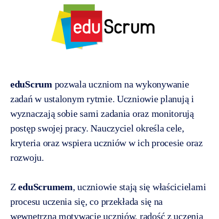
eduScrum
pozwala uczniom na wykonywanie
zadań w ustalonym rytmie. Uczniowie planują i
wyznaczają sobie sami zadania oraz monitorują
postęp swojej pracy. Nauczyciel określa cele,
kryteria oraz wspiera uczniów w ich procesie oraz
rozwoju.
Z
eduScrumem
, uczniowie stają się właścicielami
procesu uczenia się, co przekłada się na
wewnętrzną motywację uczniów, radość z uczenia