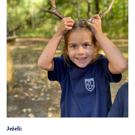
Jeżeli: