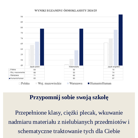
Przypomnij sobie swoją szkołę
Przepełnione klasy, ciężki plecak, wkuwanie
nadmiaru materiału z nielubianych przedmiotów i
schematyczne traktowanie tych dla Ciebie