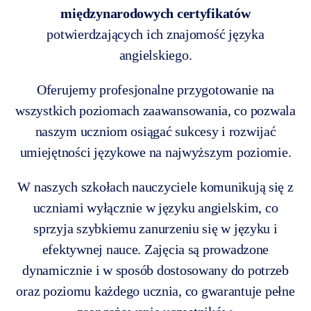
międzynarodowych certyfikatów
potwierdzających ich znajomość języka
angielskiego.
Oferujemy profesjonalne przygotowanie na
wszystkich poziomach zaawansowania, co pozwala
naszym uczniom osiągać sukcesy i rozwijać
umiejętności językowe na najwyższym poziomie.
W naszych szkołach nauczyciele komunikują się z
uczniami wyłącznie w języku angielskim, co
sprzyja szybkiemu zanurzeniu się w języku i
efektywnej nauce. Zajęcia są prowadzone
dynamicznie i w sposób dostosowany do potrzeb
oraz poziomu każdego ucznia, co gwarantuje pełne