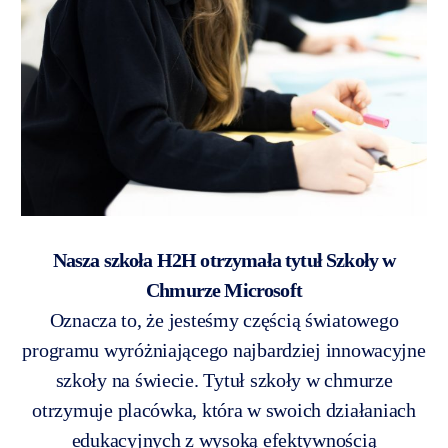
Nasza szkoła H2H otrzymała tytuł Szkoły w
Chmurze Microsoft
Oznacza to, że jesteśmy częścią światowego
programu wyróżniającego najbardziej innowacyjne
szkoły na świecie. Tytuł szkoły w chmurze
otrzymuje placówka, która w swoich działaniach
edukacyjnych z wysoką efektywnością