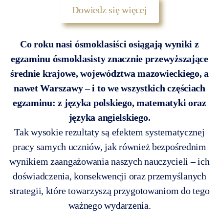
Dowiedz się więcej
Co roku nasi ósmoklasiści osiągają wyniki z
egzaminu ósmoklasisty znacznie przewyższające
średnie krajowe, województwa mazowieckiego, a
nawet Warszawy – i to we wszystkich częściach
egzaminu: z języka polskiego, matematyki oraz
języka angielskiego.
Tak wysokie rezultaty są efektem systematycznej
pracy samych uczniów, jak również bezpośrednim
wynikiem zaangażowania naszych nauczycieli – ich
doświadczenia, konsekwencji oraz przemyślanych
strategii, które towarzyszą przygotowaniom do tego
ważnego wydarzenia.