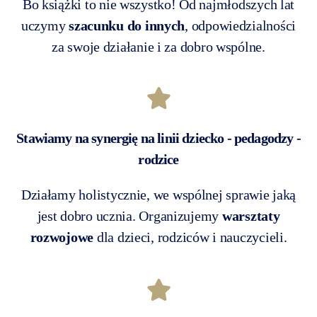
Bo książki to nie wszystko! Od najmłodszych lat
uczymy
szacunku do innych
, odpowiedzialności
za swoje działanie i za dobro wspólne.
Stawiamy na synergię na linii dziecko - pedagodzy -
rodzice
Działamy holistycznie, we wspólnej sprawie jaką
jest dobro ucznia. Organizujemy
warsztaty
rozwojowe
dla dzieci, rodziców i nauczycieli.