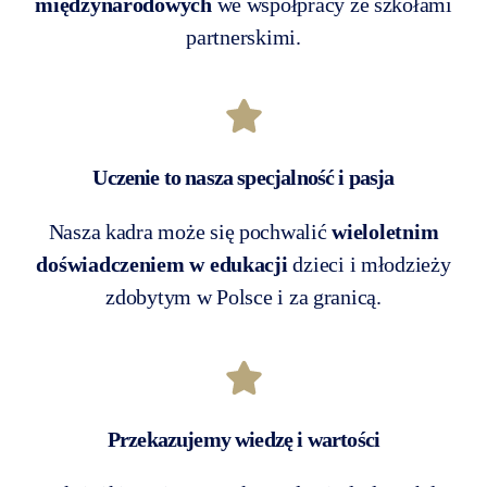
międzynarodowych
we współpracy ze szkołami
partnerskimi.
Uczenie to nasza specjalność i pasja
Nasza kadra może się pochwalić
wieloletnim
doświadczeniem w edukacji
dzieci i młodzieży
zdobytym w Polsce i za granicą.
Przekazujemy wiedzę i wartości