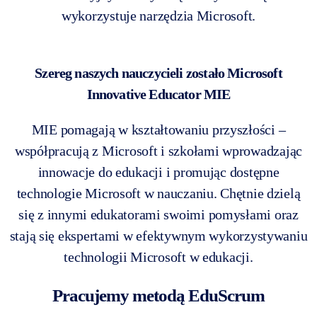
wykorzystuje narzędzia Microsoft.
Szereg naszych nauczycieli zostało Microsoft
Innovative Educator MIE
MIE pomagają w kształtowaniu przyszłości –
współpracują z Microsoft i szkołami wprowadzając
innowacje do edukacji i promując dostępne
technologie Microsoft w nauczaniu. Chętnie dzielą
się z innymi edukatorami swoimi pomysłami oraz
stają się ekspertami w efektywnym wykorzystywaniu
technologii Microsoft w edukacji.
Pracujemy metodą EduScrum