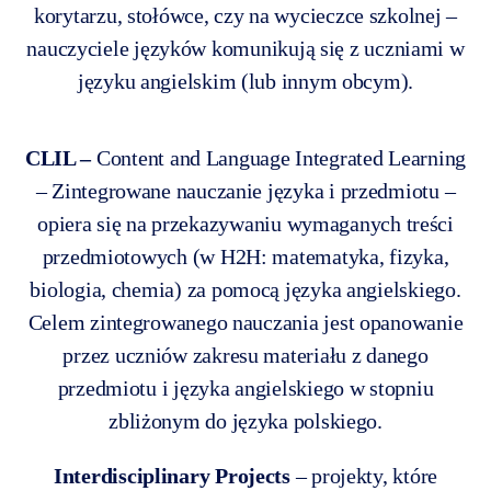
korytarzu, stołówce, czy na wycieczce szkolnej –
nauczyciele języków komunikują się z uczniami w
języku angielskim (lub innym obcym).
CLIL –
Content and Language Integrated Learning
– Zintegrowane nauczanie języka i przedmiotu –
opiera się na przekazywaniu wymaganych treści
przedmiotowych (w H2H: matematyka, fizyka,
biologia, chemia) za pomocą języka angielskiego.
Celem zintegrowanego nauczania jest opanowanie
przez uczniów zakresu materiału z danego
przedmiotu i języka angielskiego w stopniu
zbliżonym do języka polskiego.
Interdisciplinary Projects
– projekty, które