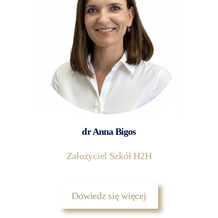
dr Anna Bigos
Założyciel Szkół H2H
Dowiedz się więcej