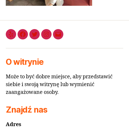
O witrynie
Może to być dobre miejsce, aby przedstawić
siebie i swoją witrynę lub wymienić
zaangażowane osoby.
Znajdź nas
Adres