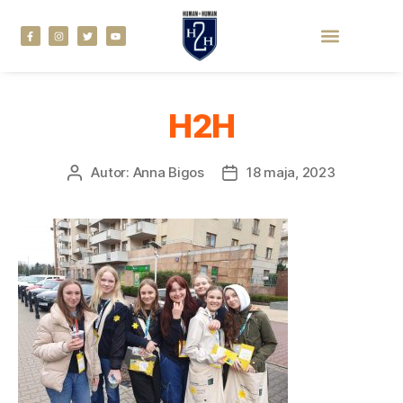
H2H
Autor:
Anna Bigos
18 maja, 2023