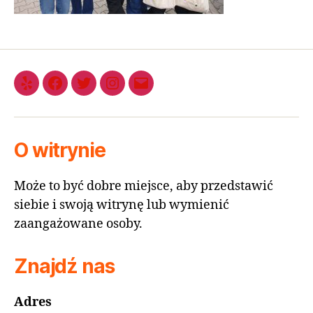
O witrynie
Może to być dobre miejsce, aby przedstawić
siebie i swoją witrynę lub wymienić
zaangażowane osoby.
Znajdź nas
Adres