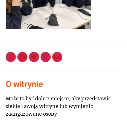
O witrynie
Może to być dobre miejsce, aby przedstawić
siebie i swoją witrynę lub wymienić
zaangażowane osoby.