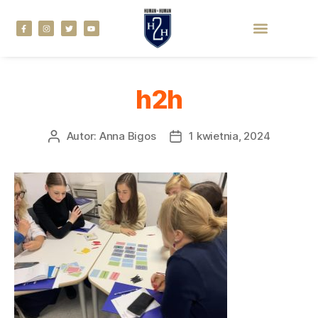
h2h
Autor:
Anna Bigos
1 kwietnia, 2024