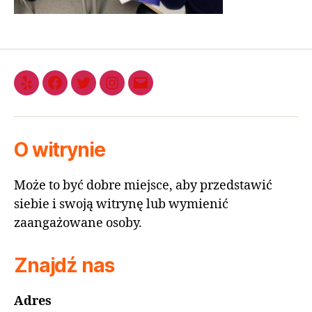
O witrynie
Może to być dobre miejsce, aby przedstawić
siebie i swoją witrynę lub wymienić
zaangażowane osoby.
Znajdź nas
Adres