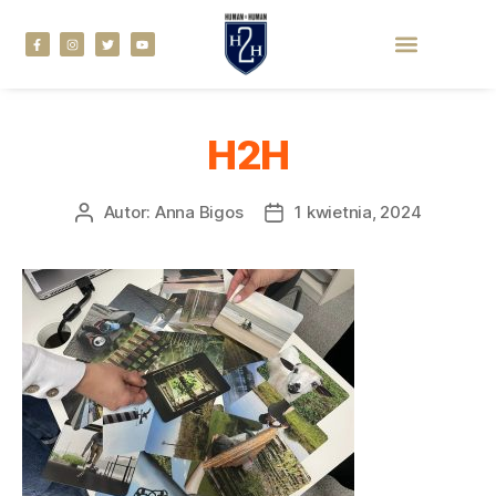
H2H
Autor:
Anna Bigos
1 kwietnia, 2024