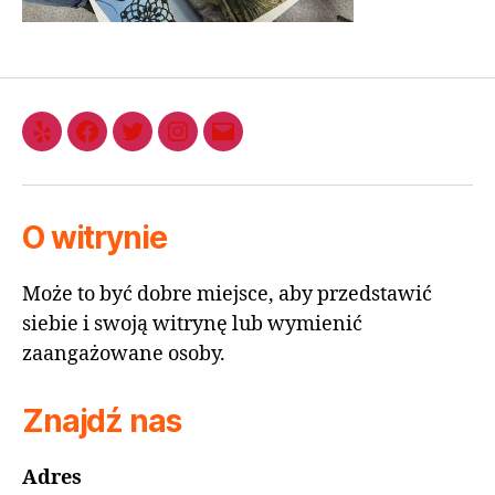
O witrynie
Może to być dobre miejsce, aby przedstawić
siebie i swoją witrynę lub wymienić
zaangażowane osoby.
Znajdź nas
Adres