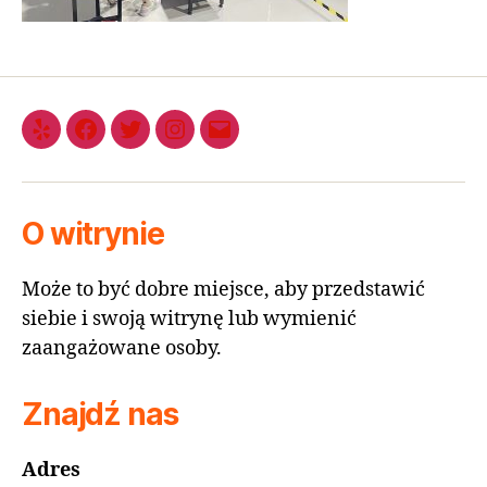
O witrynie
Może to być dobre miejsce, aby przedstawić
siebie i swoją witrynę lub wymienić
zaangażowane osoby.
Znajdź nas
Adres