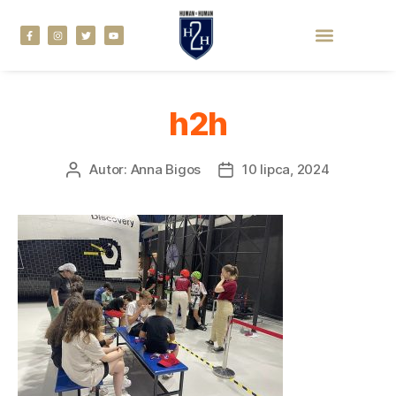
h2h
Autor:
Anna Bigos
10 lipca, 2024