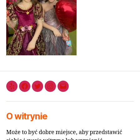
O witrynie
Może to być dobre miejsce, aby przedstawić