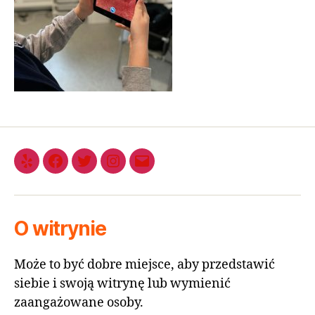
O witrynie
Może to być dobre miejsce, aby przedstawić
siebie i swoją witrynę lub wymienić
zaangażowane osoby.