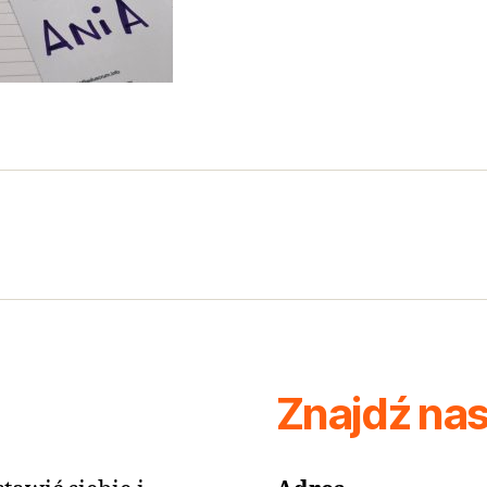
Znajdź na