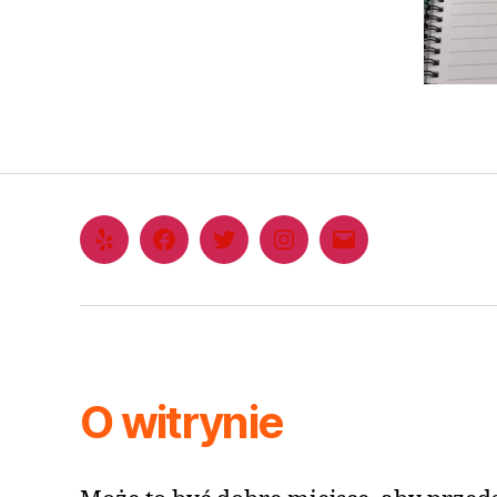
O witrynie