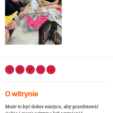
O witrynie
Może to być dobre miejsce, aby przedstawić