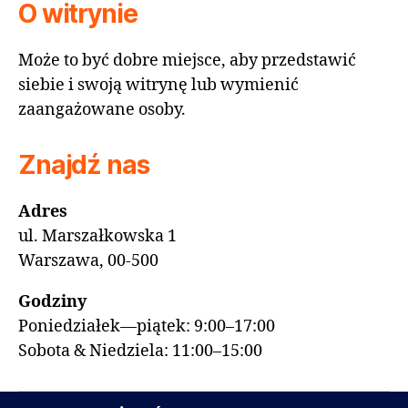
O witrynie
Może to być dobre miejsce, aby przedstawić
siebie i swoją witrynę lub wymienić
zaangażowane osoby.
Znajdź nas
Adres
ul. Marszałkowska 1
Warszawa, 00-500
Godziny
Poniedziałek—piątek: 9:00–17:00
Sobota & Niedziela: 11:00–15:00