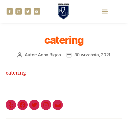
catering
Autor:
Anna Bigos
30 września, 2021
catering