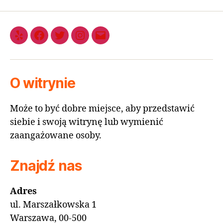
O witrynie
Może to być dobre miejsce, aby przedstawić
siebie i swoją witrynę lub wymienić
zaangażowane osoby.
Znajdź nas
Adres
ul. Marszałkowska 1
Warszawa, 00-500