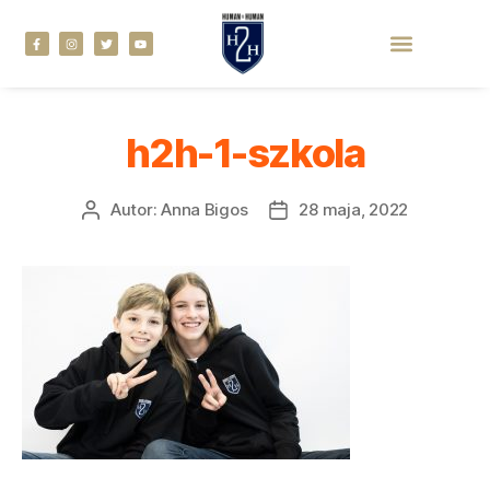
h2h-1-szkola
Autor:
Anna Bigos
28 maja, 2022