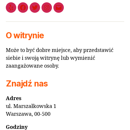
O witrynie
Może to być dobre miejsce, aby przedstawić
siebie i swoją witrynę lub wymienić
zaangażowane osoby.
Znajdź nas
Adres
ul. Marszałkowska 1
Warszawa, 00-500
Godziny