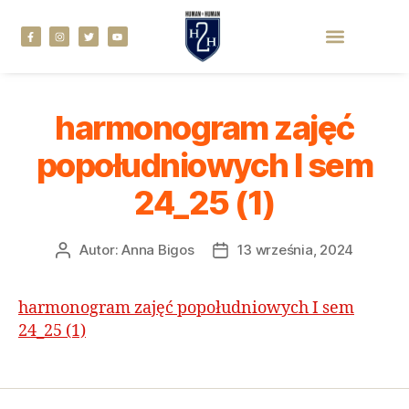
harmonogram zajęć
popołudniowych I sem
24_25 (1)
Autor:
Anna Bigos
13 września, 2024
harmonogram zajęć popołudniowych I sem
24_25 (1)