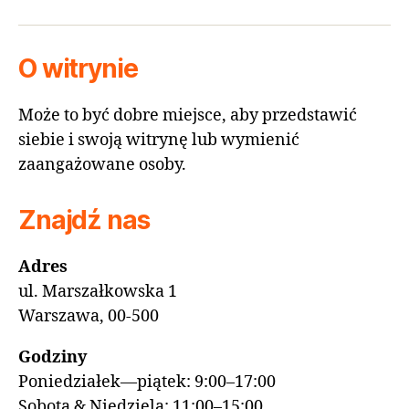
O witrynie
Może to być dobre miejsce, aby przedstawić
siebie i swoją witrynę lub wymienić
zaangażowane osoby.
Znajdź nas
Adres
ul. Marszałkowska 1
Warszawa, 00-500
Godziny
Poniedziałek—piątek: 9:00–17:00
Sobota & Niedziela: 11:00–15:00