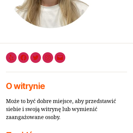
O witrynie
Może to być dobre miejsce, aby przedstawić
siebie i swoją witrynę lub wymienić
zaangażowane osoby.