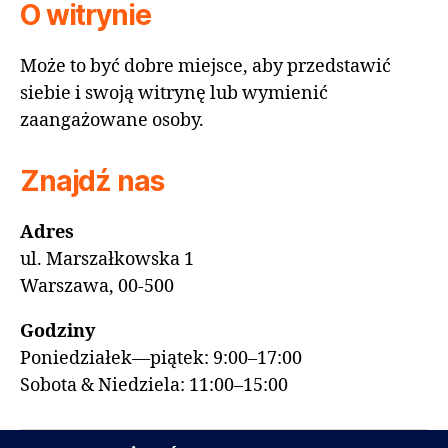
O witrynie
Może to być dobre miejsce, aby przedstawić
siebie i swoją witrynę lub wymienić
zaangażowane osoby.
Znajdź nas
Adres
ul. Marszałkowska 1
Warszawa, 00-500
Godziny
Poniedziałek—piątek: 9:00–17:00
Sobota & Niedziela: 11:00–15:00