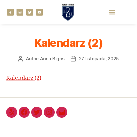
Kalendarz (2)
Autor:
Anna Bigos
27 listopada, 2025
Kalendarz (2)