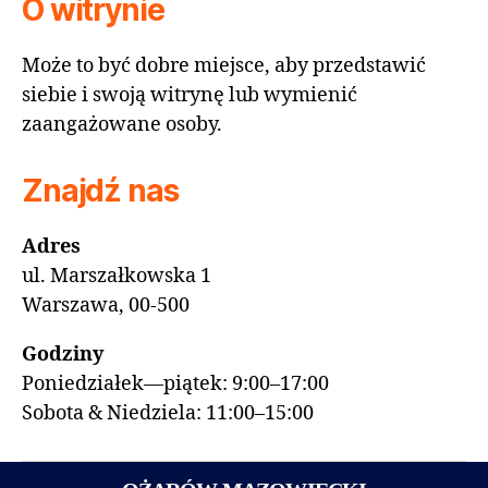
O witrynie
Może to być dobre miejsce, aby przedstawić
siebie i swoją witrynę lub wymienić
zaangażowane osoby.
Znajdź nas
Adres
ul. Marszałkowska 1
Warszawa, 00-500
Godziny
Poniedziałek—piątek: 9:00–17:00
Sobota & Niedziela: 11:00–15:00