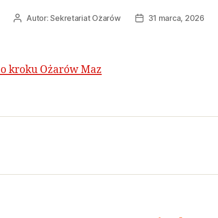
Autor:
Sekretariat Ożarów
31 marca, 2026
po kroku Ożarów Maz