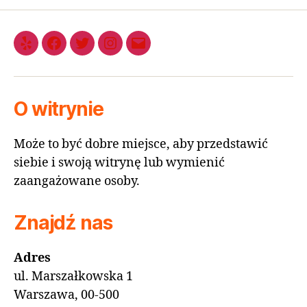
O witrynie
Może to być dobre miejsce, aby przedstawić
siebie i swoją witrynę lub wymienić
zaangażowane osoby.
Znajdź nas
Adres
ul. Marszałkowska 1
Warszawa, 00-500