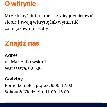
O witrynie
Może to być dobre miejsce, aby przedstawić
siebie i swoją witrynę lub wymienić
zaangażowane osoby.
Znajdź nas
Adres
ul. Marszałkowska 1
Warszawa, 00-500
Godziny
Poniedziałek—piątek: 9:00–17:00
Sobota & Niedziela: 11:00–15:00