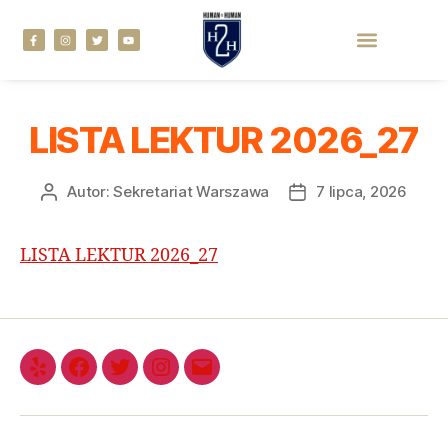
LISTA LEKTUR 2026_27
Autor:
Sekretariat Warszawa
7 lipca, 2026
LISTA LEKTUR 2026_27