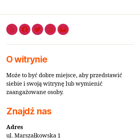
O witrynie
Może to być dobre miejsce, aby przedstawić
siebie i swoją witrynę lub wymienić
zaangażowane osoby.
Znajdź nas
Adres
ul. Marszałkowska 1