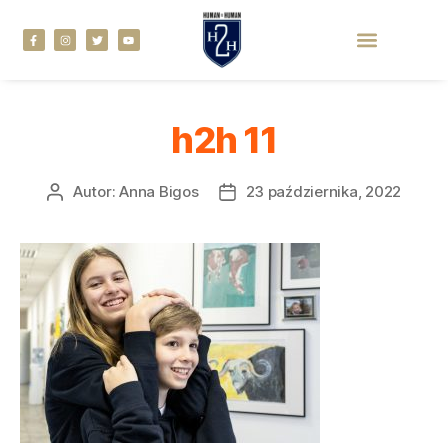
h2h 11
Autor:
Anna Bigos
23 października, 2022