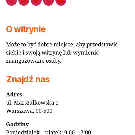
O witrynie
Może to być dobre miejsce, aby przedstawić
siebie i swoją witrynę lub wymienić
zaangażowane osoby.
Znajdź nas
Adres
ul. Marszałkowska 1
Warszawa, 00-500
Godziny
Poniedziałek—piątek: 9:00–17:00