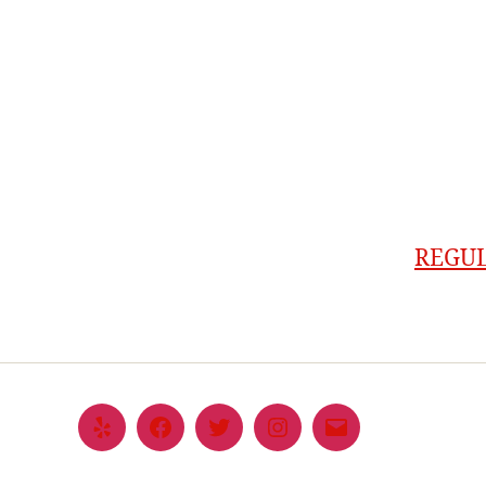
REGUL