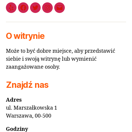
O witrynie
Może to być dobre miejsce, aby przedstawić
siebie i swoją witrynę lub wymienić
zaangażowane osoby.
Znajdź nas
Adres
ul. Marszałkowska 1
Warszawa, 00-500
Godziny