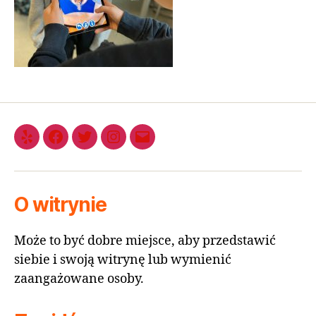
O witrynie
Może to być dobre miejsce, aby przedstawić
siebie i swoją witrynę lub wymienić
zaangażowane osoby.