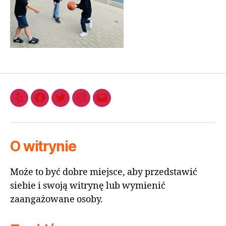
O witrynie
Może to być dobre miejsce, aby przedstawić
siebie i swoją witrynę lub wymienić
zaangażowane osoby.