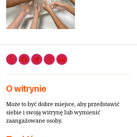
O witrynie
Może to być dobre miejsce, aby przedstawić
siebie i swoją witrynę lub wymienić
zaangażowane osoby.