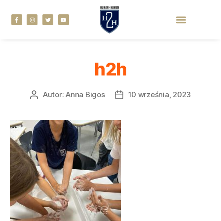
h2h
Autor:
Anna Bigos
10 września, 2023