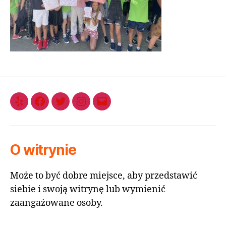
O witrynie
Może to być dobre miejsce, aby przedstawić
siebie i swoją witrynę lub wymienić
zaangażowane osoby.