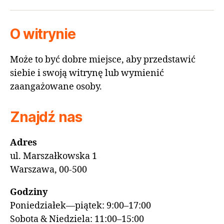
O witrynie
Może to być dobre miejsce, aby przedstawić
siebie i swoją witrynę lub wymienić
zaangażowane osoby.
Znajdź nas
Adres
ul. Marszałkowska 1
Warszawa, 00-500
Godziny
Poniedziałek—piątek: 9:00–17:00
Sobota & Niedziela: 11:00–15:00