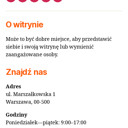
O witrynie
Może to być dobre miejsce, aby przedstawić
siebie i swoją witrynę lub wymienić
zaangażowane osoby.
Znajdź nas
Adres
ul. Marszałkowska 1
Warszawa, 00-500
Godziny
Poniedziałek—piątek: 9:00–17:00