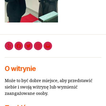
O witrynie
Może to być dobre miejsce, aby przedstawić
siebie i swoją witrynę lub wymienić
zaangażowane osoby.