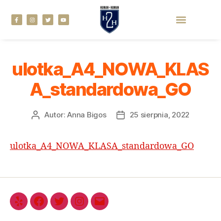
ulotka_A4_NOWA_KLAS
A_standardowa_GO
Autor:
Anna Bigos
25 sierpnia, 2022
ulotka_A4_NOWA_KLASA_standardowa_GO