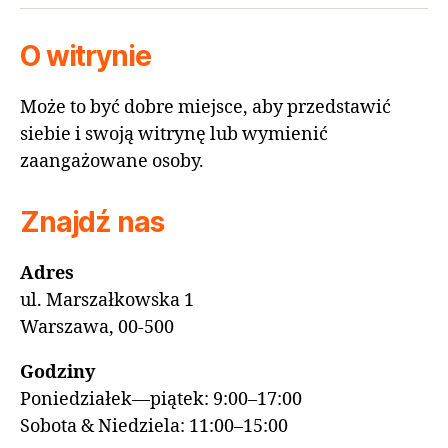
O witrynie
Może to być dobre miejsce, aby przedstawić
siebie i swoją witrynę lub wymienić
zaangażowane osoby.
Znajdź nas
Adres
ul. Marszałkowska 1
Warszawa, 00-500
Godziny
Poniedziałek—piątek: 9:00–17:00
Sobota & Niedziela: 11:00–15:00