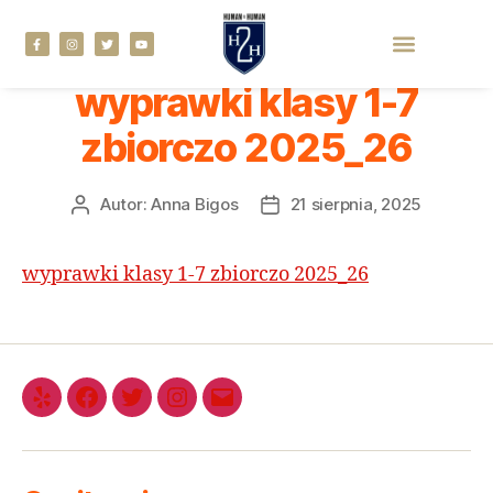
wyprawki klasy 1-7
zbiorczo 2025_26
Autor:
Anna Bigos
21 sierpnia, 2025
wyprawki klasy 1-7 zbiorczo 2025_26