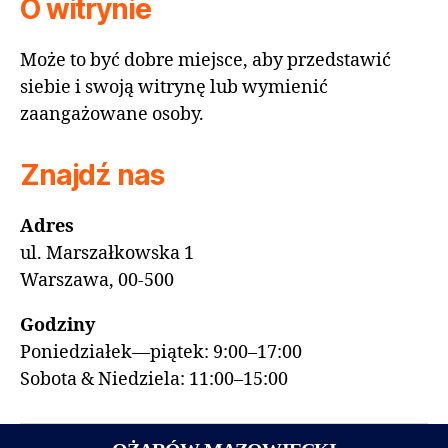
O witrynie
Może to być dobre miejsce, aby przedstawić
siebie i swoją witrynę lub wymienić
zaangażowane osoby.
Znajdź nas
Adres
ul. Marszałkowska 1
Warszawa, 00-500
Godziny
Poniedziałek—piątek: 9:00–17:00
Sobota & Niedziela: 11:00–15:00