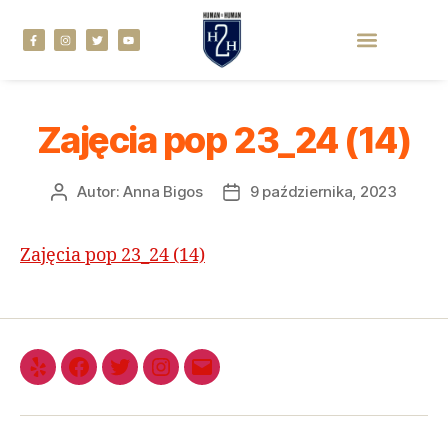
Zajęcia pop 23_24 (14)
Autor:
Anna Bigos
9 października, 2023
Zajęcia pop 23_24 (14)