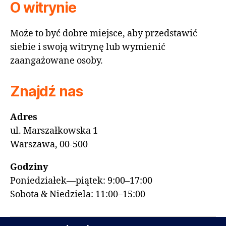
O witrynie
Może to być dobre miejsce, aby przedstawić
siebie i swoją witrynę lub wymienić
zaangażowane osoby.
Znajdź nas
Adres
ul. Marszałkowska 1
Warszawa, 00-500
Godziny
Poniedziałek—piątek: 9:00–17:00
Sobota & Niedziela: 11:00–15:00