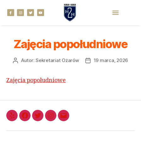
Zajęcia popołudniowe
Autor:
Sekretariat Ożarów
19 marca, 2026
Zajęcia popołudniowe