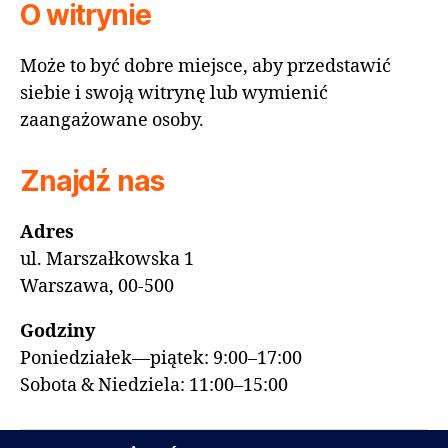
O witrynie
Może to być dobre miejsce, aby przedstawić
siebie i swoją witrynę lub wymienić
zaangażowane osoby.
Znajdź nas
Adres
ul. Marszałkowska 1
Warszawa, 00-500
Godziny
Poniedziałek—piątek: 9:00–17:00
Sobota & Niedziela: 11:00–15:00