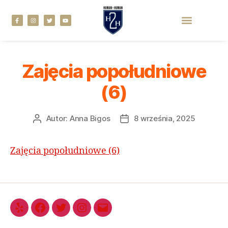
Zajęcia popołudniowe
(6)
Autor:
Anna Bigos
8 września, 2025
Zajęcia popołudniowe (6)