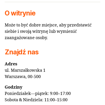
O witrynie
Może to być dobre miejsce, aby przedstawić
siebie i swoją witrynę lub wymienić
zaangażowane osoby.
Znajdź nas
Adres
ul. Marszałkowska 1
Warszawa, 00-500
Godziny
Poniedziałek—piątek: 9:00–17:00
Sobota & Niedziela: 11:00–15:00