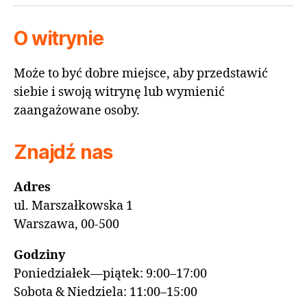
O witrynie
Może to być dobre miejsce, aby przedstawić
siebie i swoją witrynę lub wymienić
zaangażowane osoby.
Znajdź nas
Adres
ul. Marszałkowska 1
Warszawa, 00-500
Godziny
Poniedziałek—piątek: 9:00–17:00
Sobota & Niedziela: 11:00–15:00