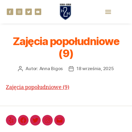
Zajęcia popołudniowe
(9)
Autor:
Anna Bigos
18 września, 2025
Zajęcia popołudniowe (9)